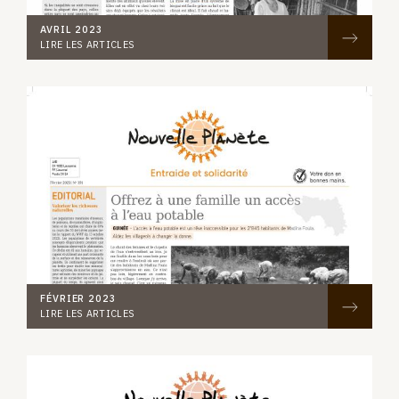
AVRIL 2023
LIRE LES ARTICLES
FÉVRIER 2023
LIRE LES ARTICLES