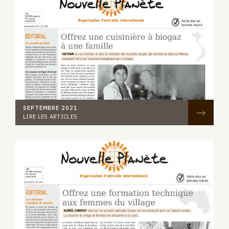
SEPTEMBRE 2021
LIRE LES ARTICLES