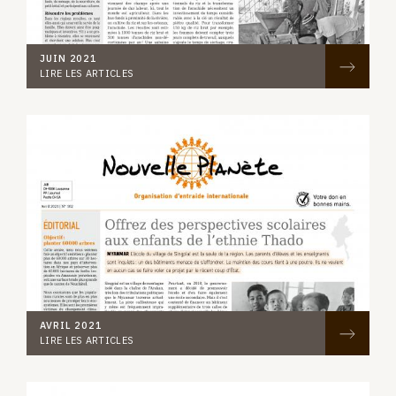
JUIN 2021
LIRE LES ARTICLES
AVRIL 2021
LIRE LES ARTICLES