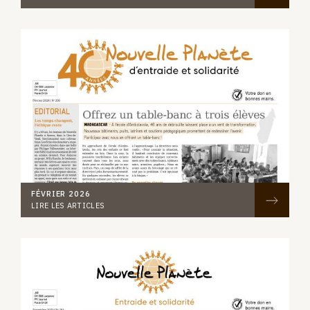
FÉVRIER 2026
LIRE LES ARTICLES