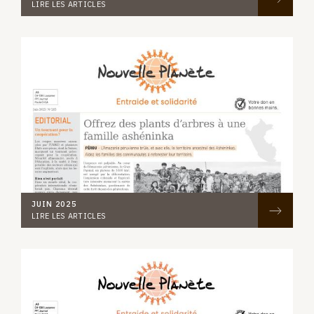
LIRE LES ARTICLES
JUIN 2025
LIRE LES ARTICLES