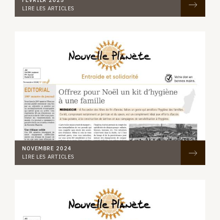
FÉVRIER 2025
LIRE LES ARTICLES
NOVEMBRE 2024
LIRE LES ARTICLES