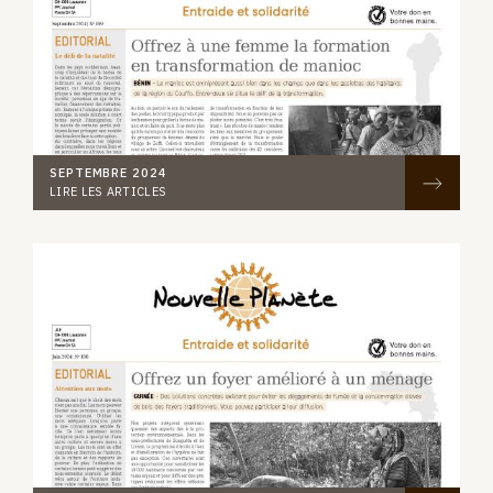
SEPTEMBRE 2024
LIRE LES ARTICLES