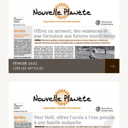
FÉVRIER 2021
LIRE LES ARTICLES