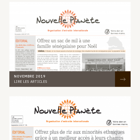
NOVEMBRE 2019
LIRE LES ARTICLES