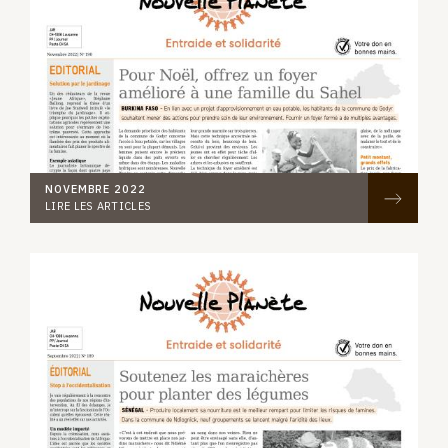
NOVEMBRE 2022
LIRE LES ARTICLES