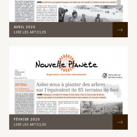
AVRIL 2020
LIRE LES ARTICLES
FÉVRIER 2020
LIRE LES ARTICLES