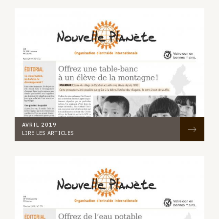
AVRIL 2019
LIRE LES ARTICLES