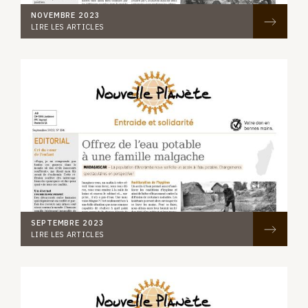
NOVEMBRE 2023
LIRE LES ARTICLES
SEPTEMBRE 2023
LIRE LES ARTICLES