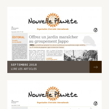
SEPTEMBRE 2018
LIRE LES ARTICLES