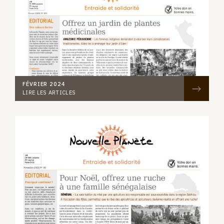
FÉVRIER 2024
LIRE LES ARTICLES