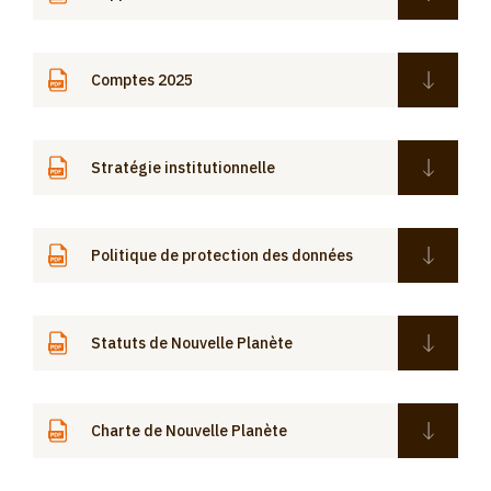
Comptes 2025
Stratégie institutionnelle
Politique de protection des données
Statuts de Nouvelle Planète
Charte de Nouvelle Planète