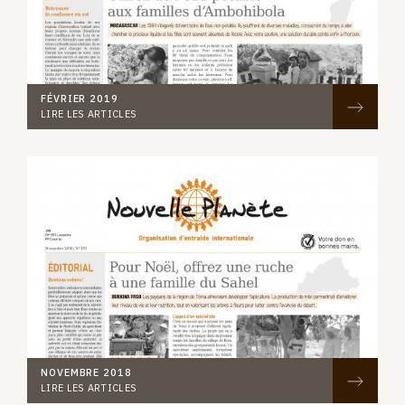
FÉVRIER 2019
LIRE LES ARTICLES
NOVEMBRE 2018
LIRE LES ARTICLES