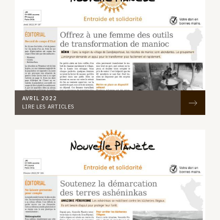
AVRIL 2022
LIRE LES ARTICLES