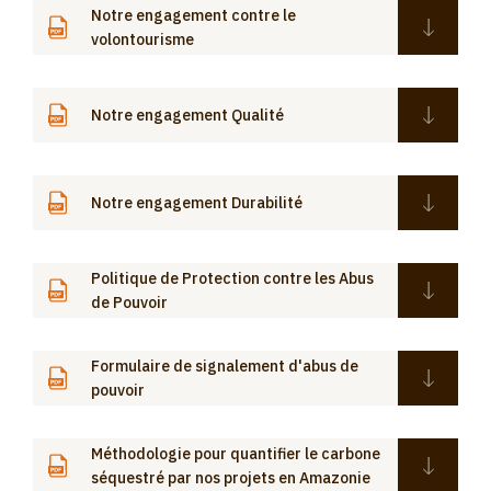
Notre engagement contre le
volontourisme
Notre engagement Qualité
Notre engagement Durabilité
Politique de Protection contre les Abus
de Pouvoir
Formulaire de signalement d'abus de
pouvoir
Méthodologie pour quantifier le carbone
séquestré par nos projets en Amazonie