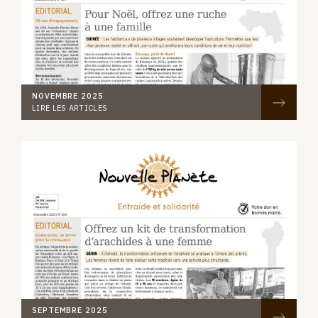
NOVEMBRE 2025
LIRE LES ARTICLES
SEPTEMBRE 2025