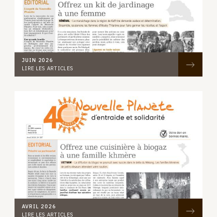
JUIN 2026
LIRE LES ARTICLES
AVRIL 2026
LIRE LES ARTICLES