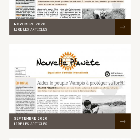
NOVEMBRE 2020
LIRE LES ARTICLES
SEPTEMBRE 2020
LIRE LES ARTICLES