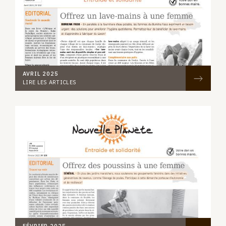
AVRIL 2025
LIRE LES ARTICLES