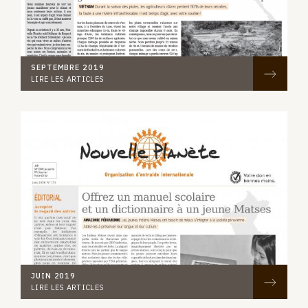
SEPTEMBRE 2019
LIRE LES ARTICLES
JUIN 2019
LIRE LES ARTICLES