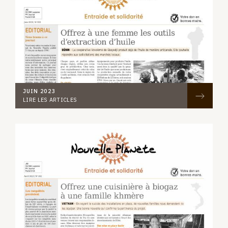
JUIN 2023
LIRE LES ARTICLES