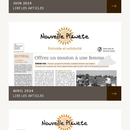
JUIN 2024
LIRE LES ARTICLES
AVRIL 2024
LIRE LES ARTICLES