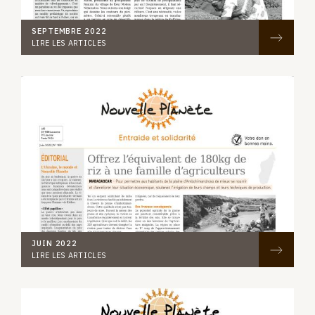
SEPTEMBRE 2022
LIRE LES ARTICLES
JUIN 2022
LIRE LES ARTICLES