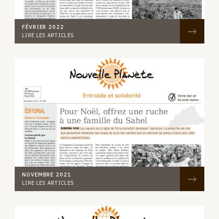
FÉVRIER 2022
LIRE LES ARTICLES
NOVEMBRE 2021
LIRE LES ARTICLES