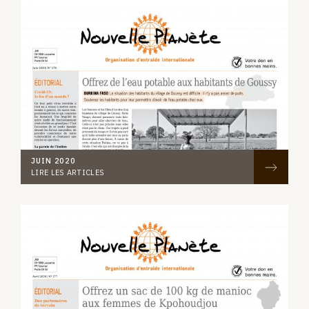
JUIN 2020
LIRE LES ARTICLES