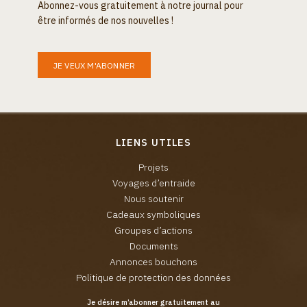
Abonnez-vous gratuitement à notre journal pour
être informés de nos nouvelles !
JE VEUX M'ABONNER
LIENS UTILES
Projets
Voyages d’entraide
Nous soutenir
Cadeaux symboliques
Groupes d’actions
Documents
Annonces bouchons
Politique de protection des données
Je désire m’abonner gratuitement au