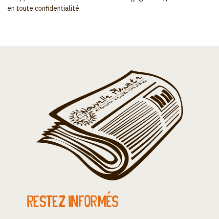
en toute confidentialité.
Restez informés