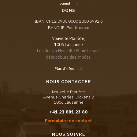
journal
DONS
IBAN: CH12 0900 0000 1800 5792 6
BANQUE: Postfinance
Nouvelle Planète,
1006 Lausanne
Les dons à Nouvelle Planète sont
déductibles des impôts.
Plus d’infos
NOUS CONTACTER
Nouvelle Planète
Avenue Charles-Dickens 2
1006 Lausanne
+41 21 881 23 80
Formulaire de contact
NOUS SUIVRE