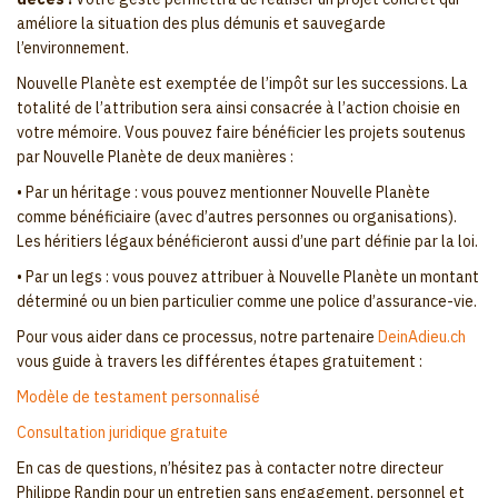
améliore la situation des plus démunis et sauvegarde
l’environnement.
Nouvelle Planète est exemptée de l’impôt sur les successions. La
totalité de l’attribution sera ainsi consacrée à l’action choisie en
votre mémoire. Vous pouvez faire bénéficier les projets soutenus
par Nouvelle Planète de deux manières :
• Par un héritage : vous pouvez mentionner Nouvelle Planète
comme bénéficiaire (avec d’autres personnes ou organisations).
Les héritiers légaux bénéficieront aussi d’une part définie par la loi.
• Par un legs : vous pouvez attribuer à Nouvelle Planète un montant
déterminé ou un bien particulier comme une police d’assurance-vie.
Pour vous aider dans ce processus, notre partenaire
DeinAdieu.ch
vous guide à travers les différentes étapes gratuitement :
Modèle de testament personnalisé
Consultation juridique gratuite
En cas de questions, n’hésitez pas à contacter notre directeur
Philippe Randin pour un entretien sans engagement, personnel et