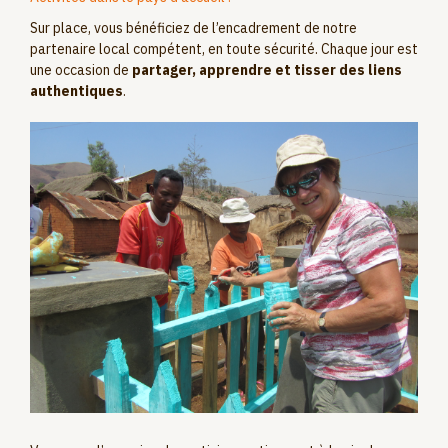
Sur place, vous bénéficiez de l’encadrement de notre
partenaire local compétent, en toute sécurité. Chaque jour est
une occasion de
partager, apprendre et tisser des liens
authentiques
.