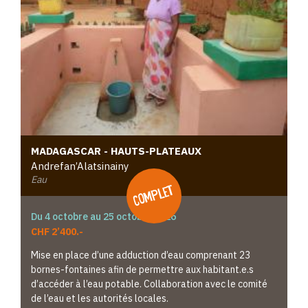
MADAGASCAR - HAUTS-PLATEAUX
Andrefan’Alatsinainy
Eau
complet
Du 4 octobre au 25 octobre 2026
CHF 2’400.-
Mise en place d’une adduction d’eau comprenant 23
bornes-fontaines afin de permettre aux habitant.e.s
d’accéder à l’eau potable. Collaboration avec le comité
de l’eau et les autorités locales.