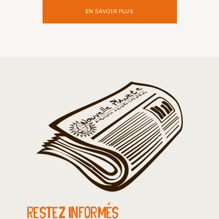
EN SAVOIR PLUS
Restez informés