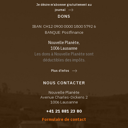
Je désire m’abonner gratuitement au
journal
DONS
IBAN: CH12 0900 0000 1800 5792 6
BANQUE: Postfinance
Nouvelle Planète,
1006 Lausanne
Les dons à Nouvelle Planète sont
déductibles des impôts.
Plus d’infos
NOUS CONTACTER
Nouvelle Planète
Avenue Charles-Dickens 2
1006 Lausanne
+41 21 881 23 80
Formulaire de contact