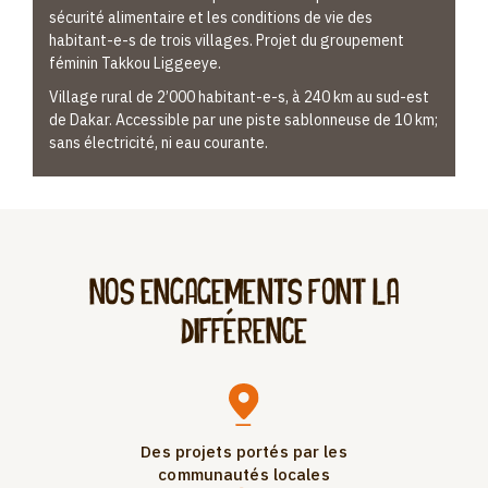
sécurité alimentaire et les conditions de vie des
habitant-e-s de trois villages. Projet du groupement
féminin Takkou Liggeeye.
Village rural de 2’000 habitant-e-s, à 240 km au sud-est
de Dakar. Accessible par une piste sablonneuse de 10 km;
sans électricité, ni eau courante.
Nos engagements font la
différence
Des projets portés par les
communautés locales