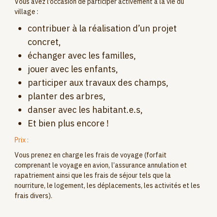
Vous avez l’occasion de participer activement à la vie du
village :
contribuer à la réalisation d’un projet
concret,
échanger avec les familles,
jouer avec les enfants,
participer aux travaux des champs,
planter des arbres,
danser avec les habitant.e.s,
Et bien plus encore !
Prix :
Vous prenez en charge les frais de voyage (forfait
comprenant le voyage en avion, l’assurance annulation et
rapatriement ainsi que les frais de séjour tels que la
nourriture, le logement, les déplacements, les activités et les
frais divers).