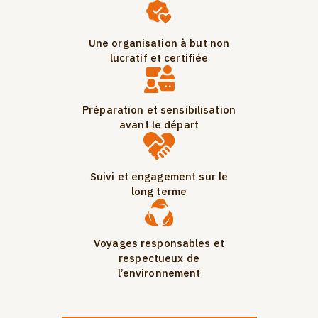
Une organisation à but non
lucratif et certifiée
Préparation et sensibilisation
avant le départ
Suivi et engagement sur le
long terme
Voyages responsables et
respectueux de
l’environnement