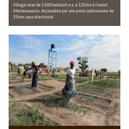
Village rural de 1’600 habitant.e.s, à 120 km à l’ouest
d’Antananarivo. Accessible par une piste caillouteuse de
35 km; sans électricité.