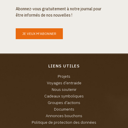
Abonnez-vous gratuitement à notre journal pour
être informés de nos nouvelles !
JE VEUX M'ABONNER
LIENS UTILES
Projets
Voyages d’entraide
Nous soutenir
Cadeaux symboliques
Groupes d’actions
Documents
Annonces bouchons
Politique de protection des données