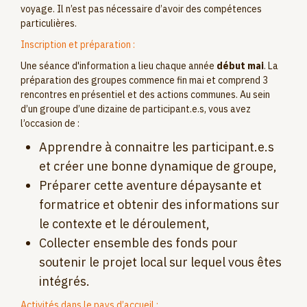
voyage. Il n’est pas nécessaire d’avoir des compétences
particulières.
Inscription et préparation :
Une séance d'information a lieu chaque année
début mai
. La
préparation des groupes commence fin mai et comprend 3
rencontres en présentiel et des actions communes. Au sein
d’un groupe d’une dizaine de participant.e.s, vous avez
l’occasion de :
Apprendre à connaitre les participant.e.s
et créer une bonne dynamique de groupe,
Préparer cette aventure dépaysante et
formatrice et obtenir des informations sur
le contexte et le déroulement,
Collecter ensemble des fonds pour
soutenir le projet local sur lequel vous êtes
intégrés.
Activités dans le pays d’accueil :