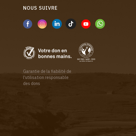
NOUS SUIVRE
Garantie de la fiabilité de
l'utilisation responsable
des dons