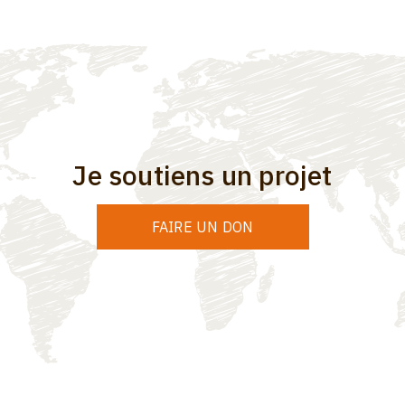
Je soutiens un projet
FAIRE UN DON