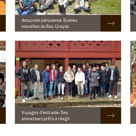
Amazonie péruvienne: Bonnes
nouvelles du Bas-Ucayali
Voyages d'entraide: Des
animateurs prêts à réagir