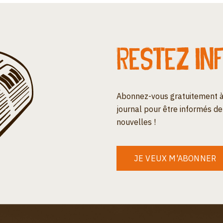
Restez in
Abonnez-vous gratuitement à
journal pour être informés de
nouvelles !
JE VEUX M'ABONNER