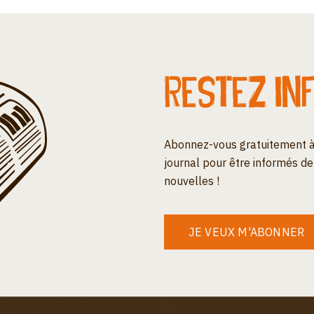
Restez in
Abonnez-vous gratuitement à
journal pour être informés de
nouvelles !
JE VEUX M'ABONNER