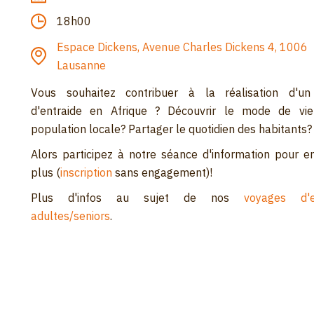
18h00
Espace Dickens, Avenue Charles Dickens 4, 1006
Lausanne
Vous souhaitez contribuer à la réalisation d'un
d'entraide en Afrique ? Découvrir le mode de vi
population locale? Partager le quotidien des habitants?
Alors participez à notre séance d'information pour e
plus (
inscription
sans engagement)!
Plus d'infos au sujet de nos
voyages d'e
adultes/seniors
.