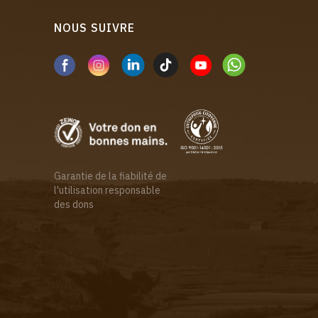
NOUS SUIVRE
Garantie de la fiabilité de
l'utilisation responsable
des dons