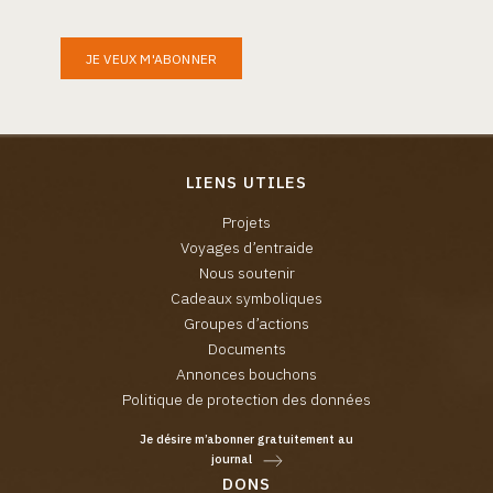
JE VEUX M'ABONNER
LIENS UTILES
Projets
Voyages d’entraide
Nous soutenir
Cadeaux symboliques
Groupes d’actions
Documents
Annonces bouchons
Politique de protection des données
Je désire m’abonner gratuitement au
journal
DONS