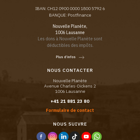
IBAN: CH12 0900 0000 1800 5792 6
BANQUE: Postfinance
Nouvelle Planète,
1006 Lausanne
Les dons à Nouvelle Planète sont
déductibles des impôts.
Plus d’infos
NOUS CONTACTER
Nouvelle Planète
Avenue Charles-Dickens 2
1006 Lausanne
+41 21 881 23 80
Formulaire de contact
NOUS SUIVRE