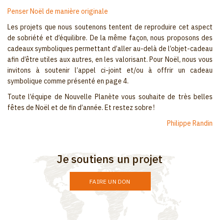
Penser Noël de manière originale
Les projets que nous soutenons tentent de reproduire cet aspect
de sobriété et d’équilibre. De la même façon, nous proposons des
cadeaux symboliques permettant d’aller au-delà de l’objet-cadeau
afin d’être utiles aux autres, en les valorisant. Pour Noël, nous vous
invitons à soutenir l’appel ci-joint et/ou à offrir un cadeau
symbolique comme présenté en page 4.
Toute l’équipe de Nouvelle Planète vous souhaite de très belles
fêtes de Noël et de fin d’année. Et restez sobre !
Philippe Randin
Je soutiens un projet
FAIRE UN DON