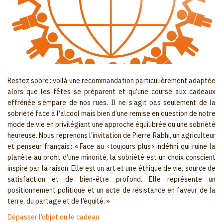
Restez sobre : voilà une recommandation particulièrement adaptée
alors que les fêtes se préparent et qu’une course aux cadeaux
effrénée s’empare de nos rues. Il ne s’agit pas seulement de la
sobriété face à l’alcool mais bien d’une remise en question de notre
mode de vie en privilégiant une approche équilibrée ou une sobriété
heureuse. Nous reprenons l’invitation de Pierre Rabhi, un agriculteur
et penseur français : « Face au ‹ toujours plus › indéfini qui ruine la
planète au profit d’une minorité, la sobriété est un choix conscient
inspiré par la raison. Elle est un art et une éthique de vie, source de
satisfaction et de bien-être profond. Elle représente un
positionnement politique et un acte de résistance en faveur de la
terre, du partage et de l’équité. »
Dépasser l’objet ou le cadeau