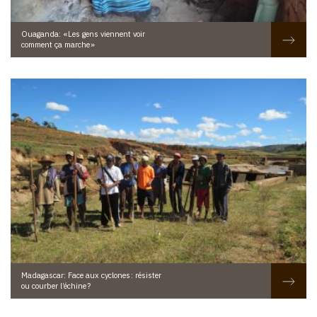
Ouaganda: « Les gens viennent voir
comment ça marche »
Madagascar: Face aux cyclones : résister
ou courber l’échine ?