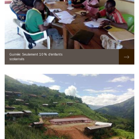
Guinée: Seulement 10 % d’enfants
scolarisés