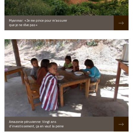
Myanmar: « Je me pince pour m’assurer
que je ne rêve pas »
Amazonie péruvienne: Vingt ans
d’investissement, ça en vaut la peine