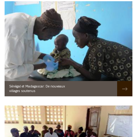
Sénégal et Madagascar: De nouveaux
villages soutenus