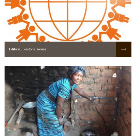
Editorial: Restons sobres !